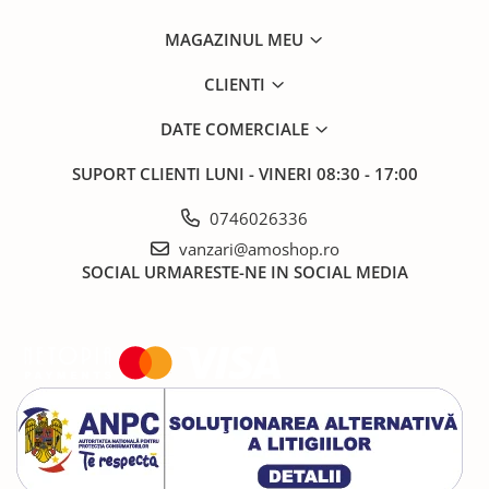
MAGAZINUL MEU
CLIENTI
DATE COMERCIALE
SUPORT CLIENTI
LUNI - VINERI 08:30 - 17:00
0746026336
vanzari@amoshop.ro
SOCIAL
URMARESTE-NE IN SOCIAL MEDIA