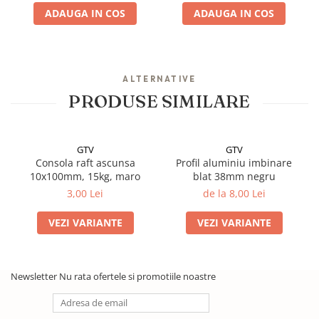
ADAUGA IN COS
ADAUGA IN COS
ALTERNATIVE
PRODUSE SIMILARE
GTV
GTV
Consola raft ascunsa
Profil aluminiu imbinare
10x100mm, 15kg, maro
blat 38mm negru
3,00 Lei
de la 8,00 Lei
VEZI VARIANTE
VEZI VARIANTE
Newsletter
Nu rata ofertele si promotiile noastre