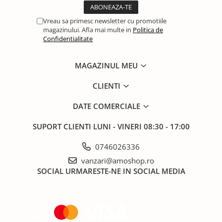
Vreau sa primesc newsletter cu promotiile
magazinului. Afla mai multe in
Politica de
Confidentialitate
MAGAZINUL MEU
CLIENTI
DATE COMERCIALE
SUPORT CLIENTI
LUNI - VINERI 08:30 - 17:00
0746026336
vanzari@amoshop.ro
SOCIAL
URMARESTE-NE IN SOCIAL MEDIA