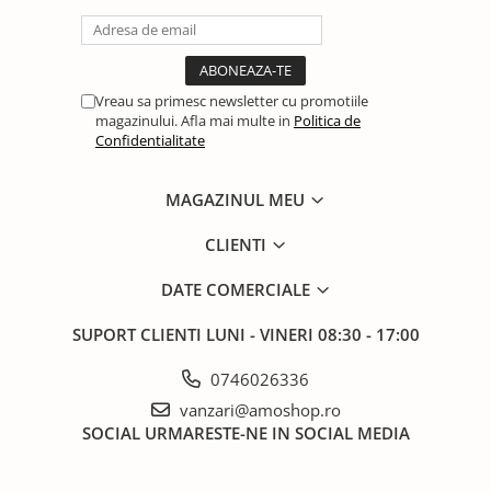
Vreau sa primesc newsletter cu promotiile
magazinului. Afla mai multe in
Politica de
Confidentialitate
MAGAZINUL MEU
CLIENTI
DATE COMERCIALE
SUPORT CLIENTI
LUNI - VINERI 08:30 - 17:00
0746026336
vanzari@amoshop.ro
SOCIAL
URMARESTE-NE IN SOCIAL MEDIA