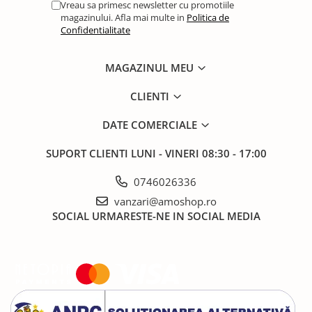
Vreau sa primesc newsletter cu promotiile
magazinului. Afla mai multe in
Politica de
Confidentialitate
MAGAZINUL MEU
CLIENTI
DATE COMERCIALE
SUPORT CLIENTI
LUNI - VINERI 08:30 - 17:00
0746026336
vanzari@amoshop.ro
SOCIAL
URMARESTE-NE IN SOCIAL MEDIA