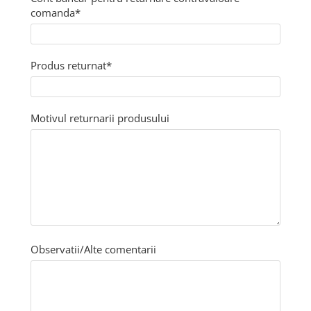
comanda*
Produs returnat*
Motivul returnarii produsului
Observatii/Alte comentarii