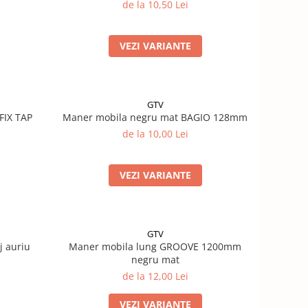
de la 10,50 Lei
VEZI VARIANTE
GTV
FIX TAP
Maner mobila negru mat BAGIO 128mm
de la 10,00 Lei
VEZI VARIANTE
GTV
j auriu
Maner mobila lung GROOVE 1200mm
negru mat
de la 12,00 Lei
VEZI VARIANTE