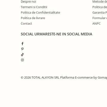
Despre noi
Metode de
Termeni si Conditii
Politica d
Politica de Confidentialitate
Garantia 
Politica de livrare
Formular 
Contact
ANPC
SOCIAL
URMARESTE-NE IN SOCIAL MEDIA
© 2026 TOTAL ALKYON SRL
Platforma E-commerce by Goma