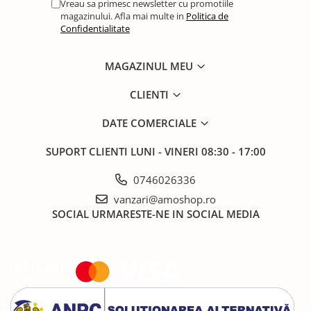
Vreau sa primesc newsletter cu promotiile
magazinului. Afla mai multe in
Politica de
Confidentialitate
MAGAZINUL MEU
CLIENTI
DATE COMERCIALE
SUPORT CLIENTI
LUNI - VINERI 08:30 - 17:00
0746026336
vanzari@amoshop.ro
SOCIAL
URMARESTE-NE IN SOCIAL MEDIA