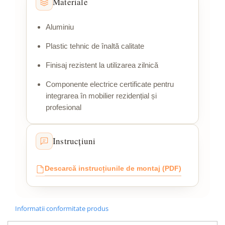
Materiale
Aluminiu
Plastic tehnic de înaltă calitate
Finisaj rezistent la utilizarea zilnică
Componente electrice certificate pentru
integrarea în mobilier rezidențial și
profesional
Instrucțiuni
Descarcă instrucțiunile de montaj (PDF)
Informatii conformitate produs