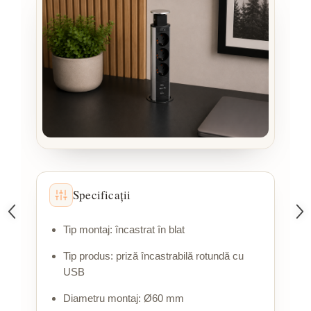
Specificații
Tip montaj: încastrat în blat
Tip produs: priză încastrabilă rotundă cu
USB
Diametru montaj: Ø60 mm