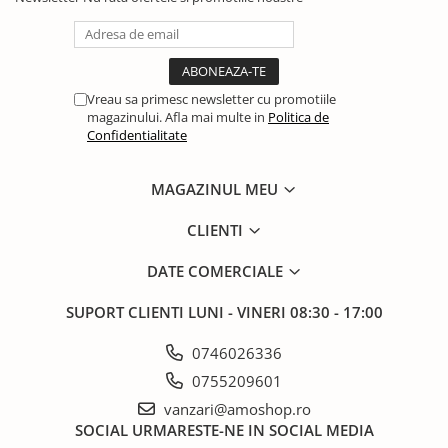
Vreau sa primesc newsletter cu promotiile
magazinului. Afla mai multe in
Politica de
Confidentialitate
MAGAZINUL MEU
CLIENTI
DATE COMERCIALE
SUPORT CLIENTI
LUNI - VINERI 08:30 - 17:00
0746026336
0755209601
vanzari@amoshop.ro
SOCIAL
URMARESTE-NE IN SOCIAL MEDIA