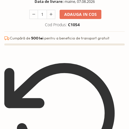
Data de livrare:
maine, 07.08.2026
ADAUGA IN COS
Cod Produs:
C1054
Cumpără de
500 lei
pentru a beneficia de transport gratuit