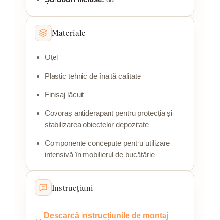
Materiale
Oțel
Plastic tehnic de înaltă calitate
Finisaj lăcuit
Covoraș antiderapant pentru protecția și
stabilizarea obiectelor depozitate
Componente concepute pentru utilizare
intensivă în mobilierul de bucătărie
Instrucțiuni
Descarcă instrucțiunile de montaj