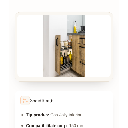
Specificații
Tip produs:
Coș Jolly inferior
Compatibilitate corp:
150 mm