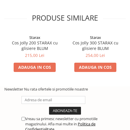
PRODUSE SIMILARE
Starax
Starax
Cos Jolly 200 STARAX cu
Cos Jolly 300 STARAX cu
glisiere BLUM
glisiere BLUM
215,00 Lei
254,00 Lei
ADAUGA IN COS
ADAUGA IN COS
Newsletter
Nu rata ofertele si promotiile noastre
Vreau sa primesc newsletter cu promotiile
magazinului. Afla mai multe in
Politica de
Confidentialitate