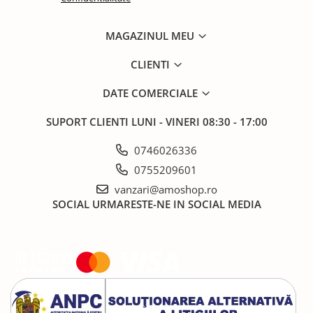
MAGAZINUL MEU
CLIENTI
DATE COMERCIALE
SUPORT CLIENTI
LUNI - VINERI 08:30 - 17:00
0746026336
0755209601
vanzari@amoshop.ro
SOCIAL
URMARESTE-NE IN SOCIAL MEDIA