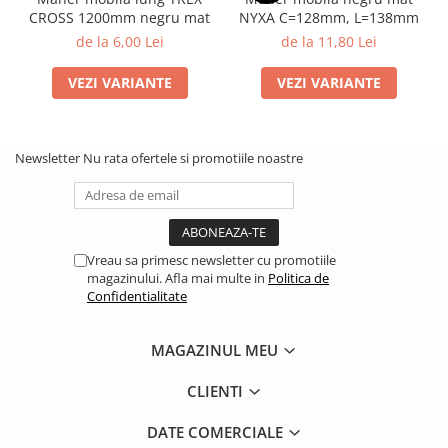
CROSS 1200mm negru mat
NYXA C=128mm, L=138mm
de la 6,00 Lei
de la 11,80 Lei
VEZI VARIANTE
VEZI VARIANTE
Newsletter
Nu rata ofertele si promotiile noastre
Vreau sa primesc newsletter cu promotiile
magazinului. Afla mai multe in
Politica de
Confidentialitate
MAGAZINUL MEU
CLIENTI
DATE COMERCIALE