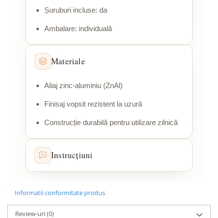
Șuruburi incluse: da
Ambalare: individuală
Materiale
Aliaj zinc-aluminiu (ZnAl)
Finisaj vopsit rezistent la uzură
Construcție durabilă pentru utilizare zilnică
Instrucțiuni
Informatii conformitate produs
Review-uri
(0)