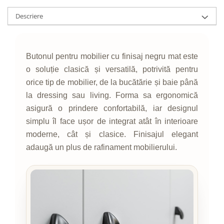
Descriere
Butonul pentru mobilier cu finisaj negru mat este
o soluție clasică și versatilă, potrivită pentru
orice tip de mobilier, de la bucătărie și baie până
la dressing sau living. Forma sa ergonomică
asigură o prindere confortabilă, iar designul
simplu îl face ușor de integrat atât în interioare
moderne, cât și clasice. Finisajul elegant
adaugă un plus de rafinament mobilierului.