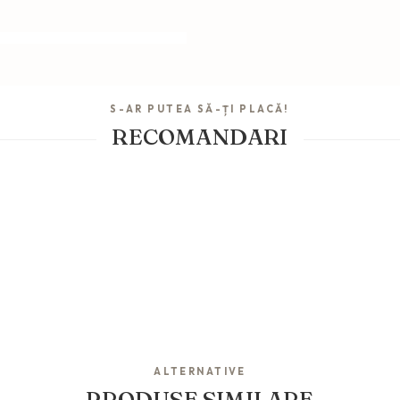
S-AR PUTEA SĂ-ȚI PLACĂ!
RECOMANDARI
ALTERNATIVE
PRODUSE SIMILARE