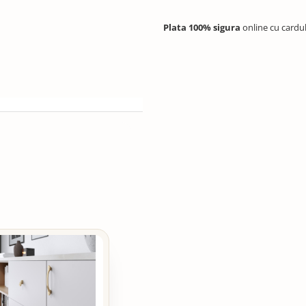
Plata 100% sigura
online cu cardu