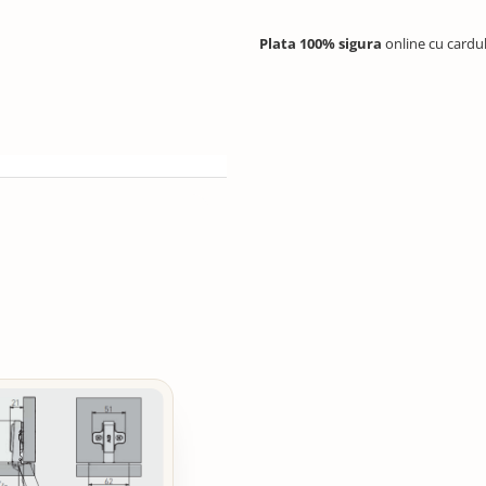
Plata 100% sigura
online cu cardu