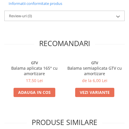
Informatii conformitate produs
Review-uri
(0)
RECOMANDARI
GTV
GTV
Balama aplicata 165° cu
Balama semiaplicata GTV cu
amortizare
amortizare
17,50 Lei
de la 6,00 Lei
ADAUGA IN COS
VEZI VARIANTE
PRODUSE SIMILARE