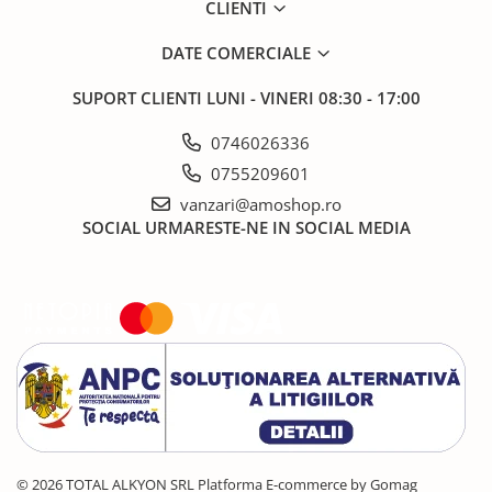
CLIENTI
DATE COMERCIALE
SUPORT CLIENTI
LUNI - VINERI 08:30 - 17:00
0746026336
0755209601
vanzari@amoshop.ro
SOCIAL
URMARESTE-NE IN SOCIAL MEDIA
© 2026 TOTAL ALKYON SRL
Platforma E-commerce by Gomag