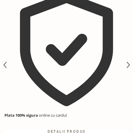
Plata 100% sigura
online cu cardul
DETALII PRODUS