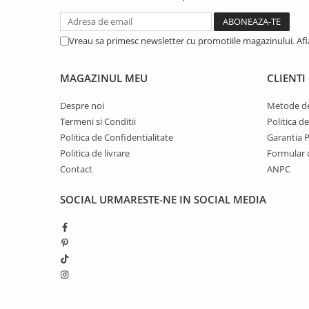
Vreau sa primesc newsletter cu promotiile magazinului. Af
MAGAZINUL MEU
CLIENTI
Despre noi
Metode de
Termeni si Conditii
Politica d
Politica de Confidentialitate
Garantia 
Politica de livrare
Formular 
Contact
ANPC
SOCIAL
URMARESTE-NE IN SOCIAL MEDIA