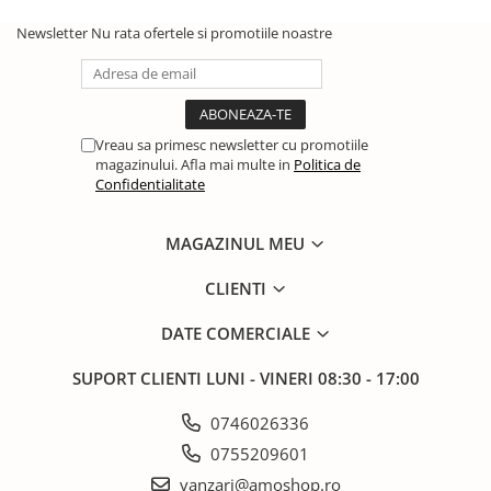
Newsletter
Nu rata ofertele si promotiile noastre
Vreau sa primesc newsletter cu promotiile
magazinului. Afla mai multe in
Politica de
Confidentialitate
MAGAZINUL MEU
CLIENTI
DATE COMERCIALE
SUPORT CLIENTI
LUNI - VINERI 08:30 - 17:00
0746026336
0755209601
vanzari@amoshop.ro