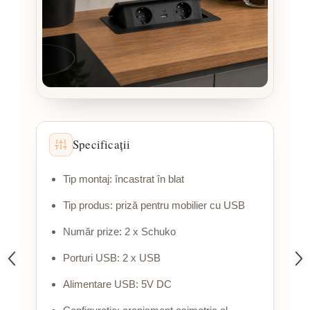
Specificații
Tip montaj: încastrat în blat
Tip produs: priză pentru mobilier cu USB
Număr prize: 2 x Schuko
Porturi USB: 2 x USB
Alimentare USB: 5V DC