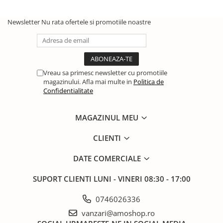
Newsletter
Nu rata ofertele si promotiile noastre
Vreau sa primesc newsletter cu promotiile
magazinului. Afla mai multe in
Politica de
Confidentialitate
MAGAZINUL MEU
CLIENTI
DATE COMERCIALE
SUPORT CLIENTI
LUNI - VINERI 08:30 - 17:00
0746026336
vanzari@amoshop.ro