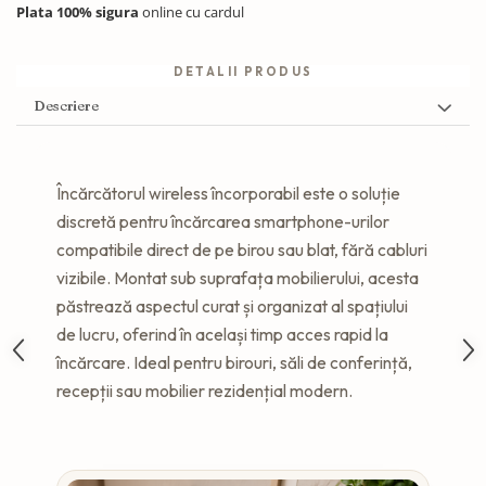
Plata 100% sigura
online cu cardul
DETALII PRODUS
Descriere
Încărcătorul wireless încorporabil este o soluție
discretă pentru încărcarea smartphone-urilor
compatibile direct de pe birou sau blat, fără cabluri
vizibile. Montat sub suprafața mobilierului, acesta
păstrează aspectul curat și organizat al spațiului
de lucru, oferind în același timp acces rapid la
încărcare. Ideal pentru birouri, săli de conferință,
recepții sau mobilier rezidențial modern.