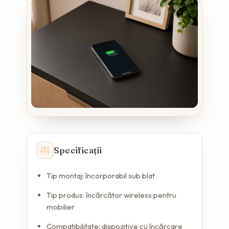
Specificații
Tip montaj: încorporabil sub blat
Tip produs: încărcător wireless pentru
mobilier
Compatibilitate: dispozitive cu încărcare