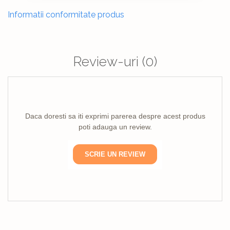
Informatii conformitate produs
Review-uri
(0)
Daca doresti sa iti exprimi parerea despre acest produs
poti adauga un review.
SCRIE UN REVIEW