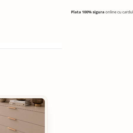
Plata 100% sigura
online cu cardu