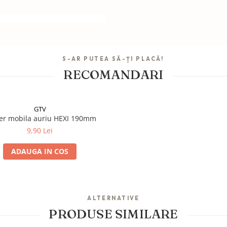
S-AR PUTEA SĂ-ȚI PLACĂ!
RECOMANDARI
GTV
r mobila auriu HEXI 190mm
9,90 Lei
ADAUGA IN COS
ALTERNATIVE
PRODUSE SIMILARE