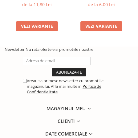
de la 11,80 Lei
de la 6,00 Lei
VEZI VARIANTE
VEZI VARIANTE
Newsletter
Nu rata ofertele si promotiile noastre
Vreau sa primesc newsletter cu promotiile
magazinului. Afla mai multe in
Politica de
Confidentialitate
MAGAZINUL MEU
CLIENTI
DATE COMERCIALE