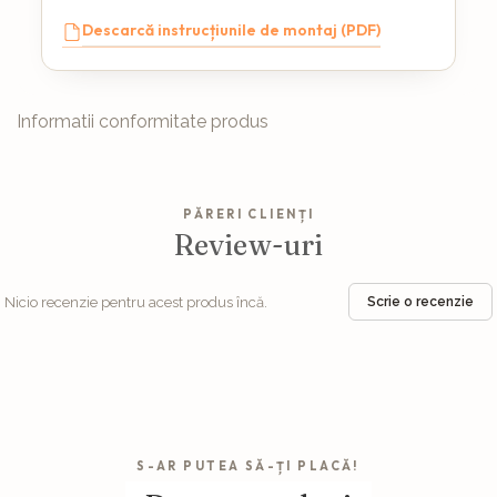
Descarcă instrucțiunile de montaj (PDF)
Informatii conformitate produs
PĂRERI CLIENȚI
Review-uri
Nicio recenzie pentru acest produs încă.
Scrie o recenzie
S-AR PUTEA SĂ-ȚI PLACĂ!