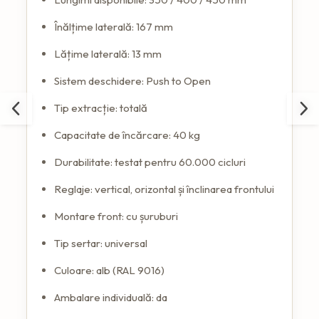
Înălțime laterală: 167 mm
Lățime laterală: 13 mm
Sistem deschidere: Push to Open
Tip extracție: totală
Capacitate de încărcare: 40 kg
Durabilitate: testat pentru 60.000 cicluri
Reglaje: vertical, orizontal și înclinarea frontului
Montare front: cu șuruburi
Tip sertar: universal
Culoare: alb (RAL 9016)
Ambalare individuală: da