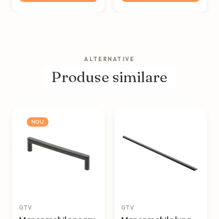
ALTERNATIVE
Produse similare
NOU
GTV
GTV