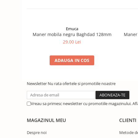
Emuca
Maner mobila negru Baghdad 128mm
Maner
29,00 Lei
ADAUGA IN COS
Newsletter
Nu rata ofertele si promotiile noastre
Vreau sa primesc newsletter cu promotiile magazinului. Af
MAGAZINUL MEU
CLIENTI
Despre noi
Metode de