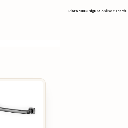
Plata 100% sigura
online cu cardu