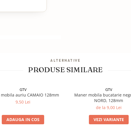
ALTERNATIVE
PRODUSE SIMILARE
GTV
GTV
 mobila auriu CAMAIO 128mm
Maner mobila bucatarie neg
NORD, 128mm
9,50 Lei
de la 9,00 Lei
ADAUGA IN COS
VEZI VARIANTE