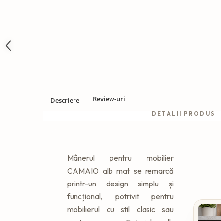
Review-uri
Descriere
DETALII PRODUS
Mânerul pentru mobilier
CAMAIO alb mat se remarcă
printr-un design simplu și
funcțional, potrivit pentru
mobilierul cu stil clasic sau