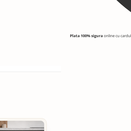
Plata 100% sigura
online cu cardu