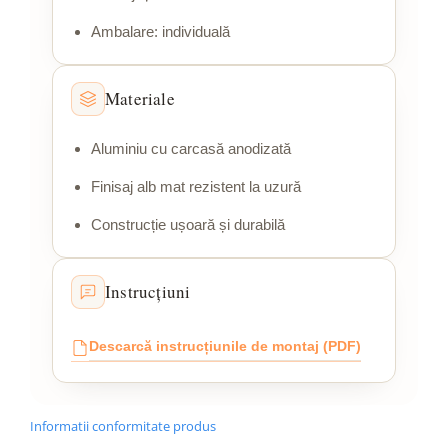
Ambalare: individuală
Materiale
Aluminiu cu carcasă anodizată
Finisaj alb mat rezistent la uzură
Construcție ușoară și durabilă
Instrucțiuni
Descarcă instrucțiunile de montaj (PDF)
Informatii conformitate produs