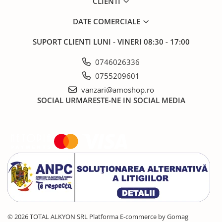
CLIENTI
DATE COMERCIALE
SUPORT CLIENTI
LUNI - VINERI 08:30 - 17:00
0746026336
0755209601
vanzari@amoshop.ro
SOCIAL
URMARESTE-NE IN SOCIAL MEDIA
© 2026 TOTAL ALKYON SRL
Platforma E-commerce by Gomag