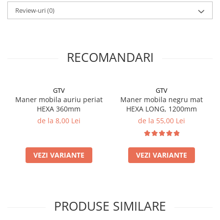
Review-uri
(0)
RECOMANDARI
GTV
GTV
Maner mobila auriu periat
Maner mobila negru mat
HEXA 360mm
HEXA LONG, 1200mm
de la 8,00 Lei
de la 55,00 Lei
VEZI VARIANTE
VEZI VARIANTE
PRODUSE SIMILARE