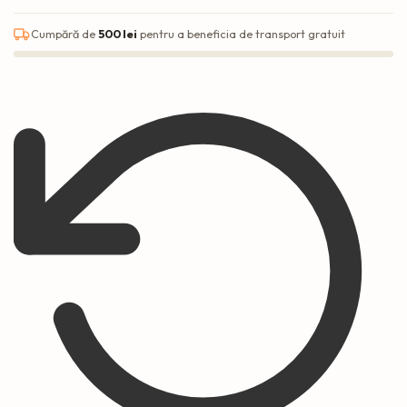
Cumpără de
500 lei
pentru a beneficia de transport gratuit