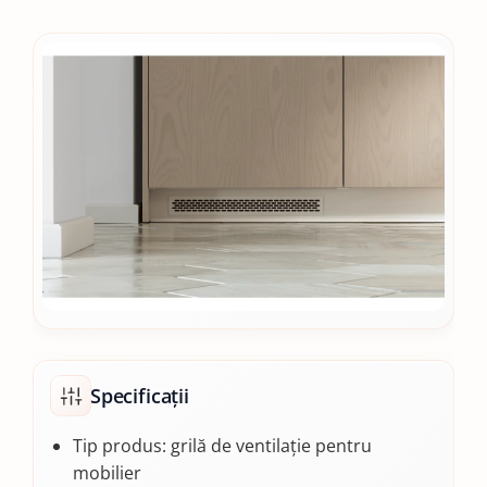
Specificații
Tip produs: grilă de ventilație pentru
mobilier