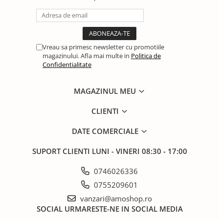
Vreau sa primesc newsletter cu promotiile
magazinului. Afla mai multe in
Politica de
Confidentialitate
MAGAZINUL MEU
CLIENTI
DATE COMERCIALE
SUPORT CLIENTI
LUNI - VINERI 08:30 - 17:00
0746026336
0755209601
vanzari@amoshop.ro
SOCIAL
URMARESTE-NE IN SOCIAL MEDIA