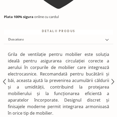
Plata 100% sigura
online cu cardul
DETALII PRODUS
Descriere
Grila de ventilație pentru mobilier este soluția
ideală pentru asigurarea circulației corecte a
aerului în corpurile de mobilier care integrează
electrocasnice. Recomandată pentru bucătării și
băi, aceasta ajută la prevenirea acumulării căldurii
și a umidității, contribuind la protejarea
mobilierului și la funcționarea eficientă a
aparatelor încorporate. Designul discret și
finisajele moderne permit integrarea armonioasă
în orice tip de mobilier.