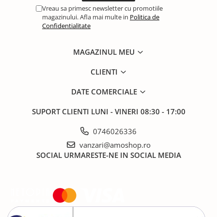
Vreau sa primesc newsletter cu promotiile
magazinului. Afla mai multe in
Politica de
Confidentialitate
MAGAZINUL MEU
CLIENTI
DATE COMERCIALE
SUPORT CLIENTI
LUNI - VINERI 08:30 - 17:00
0746026336
vanzari@amoshop.ro
SOCIAL
URMARESTE-NE IN SOCIAL MEDIA