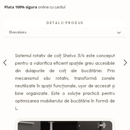
Plata 100% sigura
online cu cardul
DETALII PRODUS
Descriere
Sistemul rotativ de colț Shelvo 3/4 este conceput
pentru a valorifica eficient spațiile greu accesibile
din dulapurile de colț ale bucătăriei. Prin
mecanismul său rotativ, transformă zonele
neutilizate în spații funcționale, ușor de accesat și
bine organizate. Este o soluție practică pentru
optimizarea mobilierului de bucătărie în formă de
L.