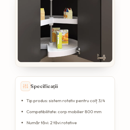
Specificații
Tip produs: sistem rotativ pentru colț 3/4
Compatibilitate: corp mobilier 800 mm
Număr tăvi: 2 tăvi rotative