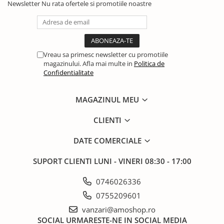
Newsletter
Nu rata ofertele si promotiile noastre
Vreau sa primesc newsletter cu promotiile
magazinului. Afla mai multe in
Politica de
Confidentialitate
MAGAZINUL MEU
CLIENTI
DATE COMERCIALE
SUPORT CLIENTI
LUNI - VINERI 08:30 - 17:00
0746026336
0755209601
vanzari@amoshop.ro
SOCIAL
URMARESTE-NE IN SOCIAL MEDIA