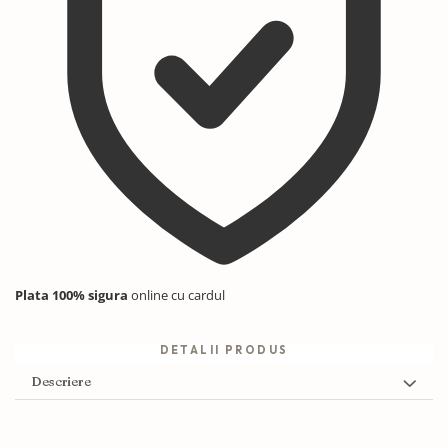
Plata 100% sigura
online cu cardul
DETALII PRODUS
Descriere