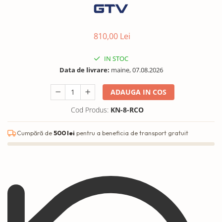
810,00 Lei
IN STOC
Data de livrare:
maine, 07.08.2026
ADAUGA IN COS
Cod Produs:
KN-8-RCO
Cumpără de
500 lei
pentru a beneficia de transport gratuit