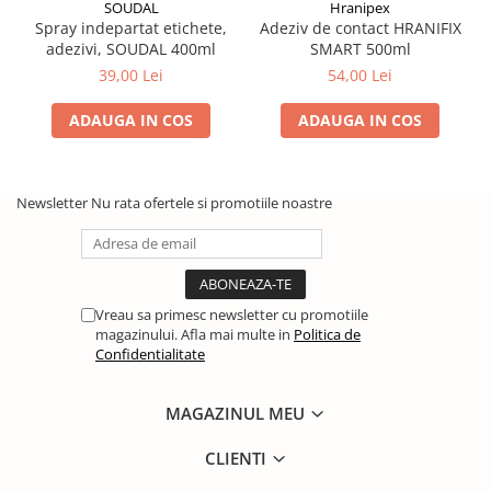
SOUDAL
Hranipex
Spray indepartat etichete,
Adeziv de contact HRANIFIX
adezivi, SOUDAL 400ml
SMART 500ml
39,00 Lei
54,00 Lei
ADAUGA IN COS
ADAUGA IN COS
Newsletter
Nu rata ofertele si promotiile noastre
Vreau sa primesc newsletter cu promotiile
magazinului. Afla mai multe in
Politica de
Confidentialitate
MAGAZINUL MEU
CLIENTI