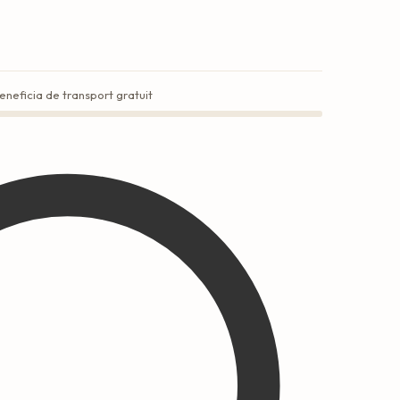
eneficia de transport gratuit