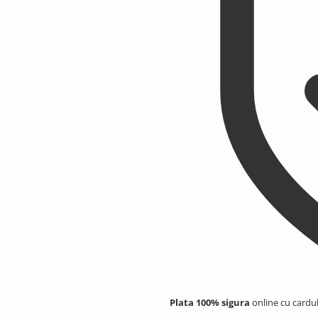
Plata 100% sigura
online cu cardu