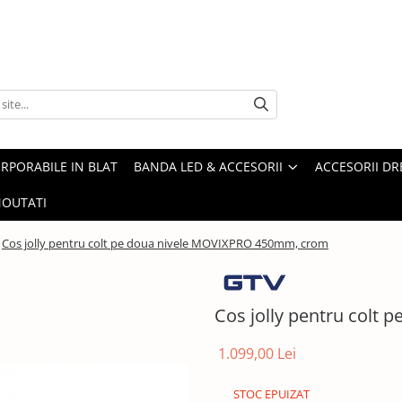
ORPORABILE IN BLAT
BANDA LED & ACCESORII
ACCESORII DR
OUTATI
Cos jolly pentru colt pe doua nivele MOVIXPRO 450mm, crom
Cos jolly pentru colt
1.099,00 Lei
STOC EPUIZAT