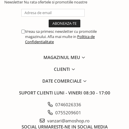
Newsletter
Nu rata ofertele si promotiile noastre
Vreau sa primesc newsletter cu promotiile
magazinului. Afla mai multe in
Politica de
Confidentialitate
MAGAZINUL MEU
CLIENTI
DATE COMERCIALE
SUPORT CLIENTI
LUNI - VINERI 08:30 - 17:00
0746026336
0755209601
vanzari@amoshop.ro
SOCIAL
URMARESTE-NE IN SOCIAL MEDIA