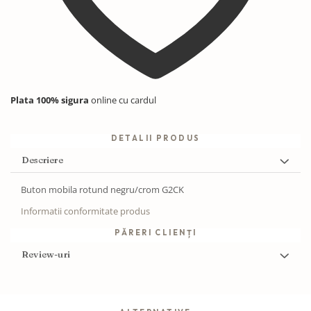
Plata 100% sigura
online cu cardul
DETALII PRODUS
Descriere
Buton mobila rotund negru/crom G2CK
Informatii conformitate produs
PĂRERI CLIENȚI
Review-uri