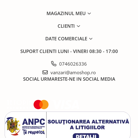
MAGAZINUL MEU
CLIENTI
DATE COMERCIALE
SUPORT CLIENTI
LUNI - VINERI 08:30 - 17:00
0746026336
vanzari@amoshop.ro
SOCIAL
URMARESTE-NE IN SOCIAL MEDIA