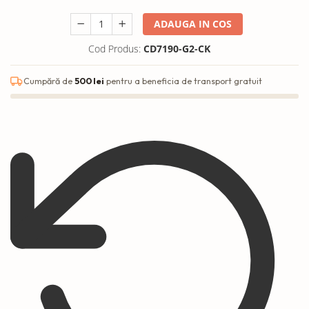
ADAUGA IN COS
Cod Produs:
CD7190-G2-CK
Cumpără de
500 lei
pentru a beneficia de transport gratuit