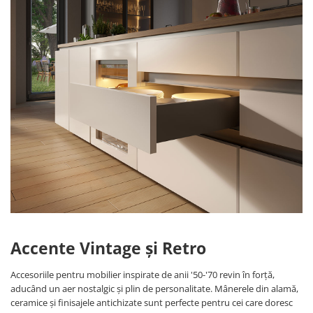
Accente Vintage și Retro
Accesoriile pentru mobilier inspirate de anii '50-'70 revin în forță,
aducând un aer nostalgic și plin de personalitate. Mânerele din alamă,
ceramice și finisajele antichizate sunt perfecte pentru cei care doresc