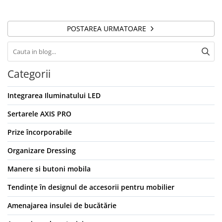
POSTAREA URMATOARE
Categorii
Integrarea Iluminatului LED
Sertarele AXIS PRO
Prize încorporabile
Organizare Dressing
Manere si butoni mobila
Tendințe în designul de accesorii pentru mobilier
Amenajarea insulei de bucătărie