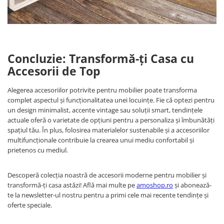
Concluzie: Transformă-ți Casa cu
Accesorii de Top
Alegerea accesoriilor potrivite pentru mobilier poate transforma
complet aspectul și funcționalitatea unei locuințe. Fie că optezi pentru
un design minimalist, accente vintage sau soluții smart, tendințele
actuale oferă o varietate de opțiuni pentru a personaliza și îmbunătăți
spațiul tău. În plus, folosirea materialelor sustenabile și a accesoriilor
multifuncționale contribuie la crearea unui mediu confortabil și
prietenos cu mediul.
Descoperă colecția noastră de accesorii moderne pentru mobilier și
transformă-ți casa astăzi! Află mai multe pe
amoshop.ro
și abonează-
te la newsletter-ul nostru pentru a primi cele mai recente tendințe și
oferte speciale.