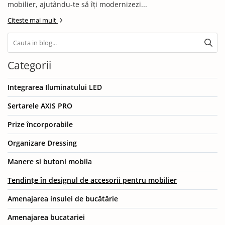
mobilier, ajutându-te să îți modernizezi...
Citeste mai mult
Categorii
Integrarea Iluminatului LED
Sertarele AXIS PRO
Prize încorporabile
Organizare Dressing
Manere si butoni mobila
Tendințe în designul de accesorii pentru mobilier
Amenajarea insulei de bucătărie
Amenajarea bucatariei