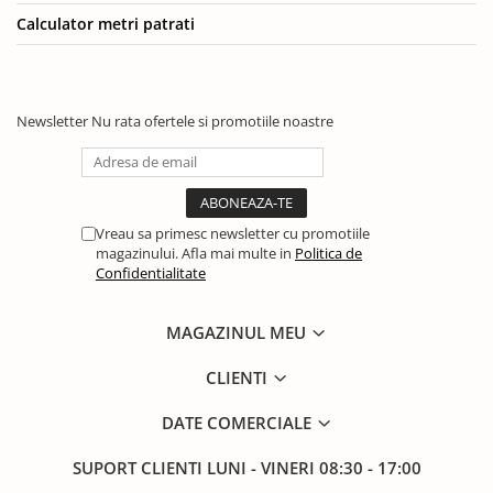
Calculator metri patrati
Newsletter
Nu rata ofertele si promotiile noastre
Vreau sa primesc newsletter cu promotiile
magazinului. Afla mai multe in
Politica de
Confidentialitate
MAGAZINUL MEU
CLIENTI
DATE COMERCIALE
SUPORT CLIENTI
LUNI - VINERI 08:30 - 17:00