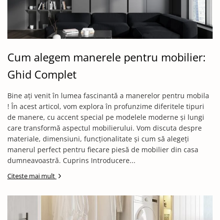
Cum alegem manerele pentru mobilier:
Ghid Complet
Bine ați venit în lumea fascinantă a manerelor pentru mobila
! În acest articol, vom explora în profunzime diferitele tipuri
de manere, cu accent special pe modelele moderne și lungi
care transformă aspectul mobilierului. Vom discuta despre
materiale, dimensiuni, funcționalitate și cum să alegeți
manerul perfect pentru fiecare piesă de mobilier din casa
dumneavoastră. Cuprins Introducere...
Citeste mai mult