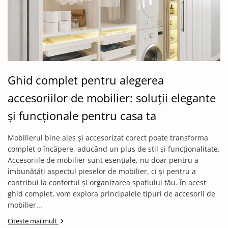
Ghid complet pentru alegerea
accesoriilor de mobilier: soluții elegante
și funcționale pentru casa ta
Mobilierul bine ales și accesorizat corect poate transforma
complet o încăpere, aducând un plus de stil și funcționalitate.
Accesoriile de mobilier sunt esențiale, nu doar pentru a
îmbunătăți aspectul pieselor de mobilier, ci și pentru a
contribui la confortul și organizarea spațiului tău. În acest
ghid complet, vom explora principalele tipuri de accesorii de
mobilier...
Citeste mai mult