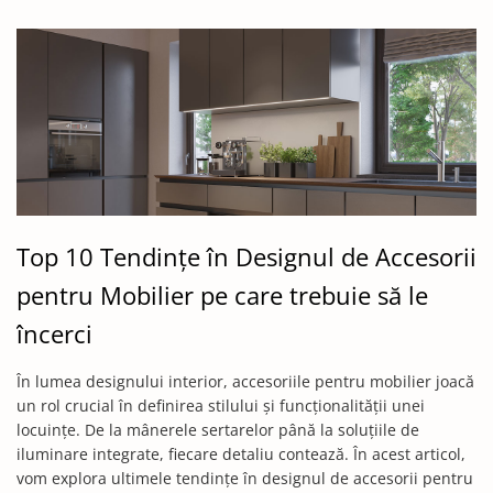
Top 10 Tendințe în Designul de Accesorii
pentru Mobilier pe care trebuie să le
încerci
În lumea designului interior, accesoriile pentru mobilier joacă
un rol crucial în definirea stilului și funcționalității unei
locuințe. De la mânerele sertarelor până la soluțiile de
iluminare integrate, fiecare detaliu contează. În acest articol,
vom explora ultimele tendințe în designul de accesorii pentru