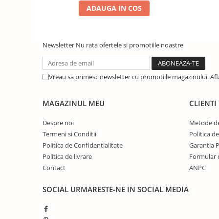
ADAUGA IN COS
Newsletter
Nu rata ofertele si promotiile noastre
Vreau sa primesc newsletter cu promotiile magazinului. Af
MAGAZINUL MEU
CLIENTI
Despre noi
Metode de
Termeni si Conditii
Politica d
Politica de Confidentialitate
Garantia 
Politica de livrare
Formular 
Contact
ANPC
SOCIAL
URMARESTE-NE IN SOCIAL MEDIA