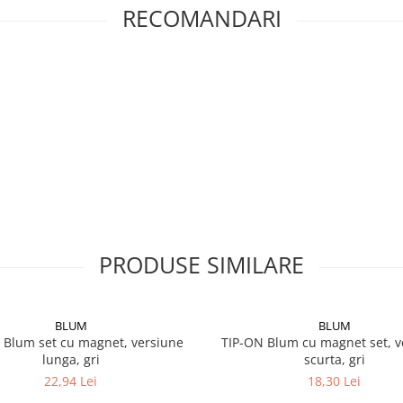
RECOMANDARI
PRODUSE SIMILARE
BLUM
BLUM
 Blum set cu magnet, versiune
TIP-ON Blum cu magnet set, v
lunga, gri
scurta, gri
22,94 Lei
18,30 Lei