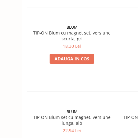
BLUM
TIP-ON Blum cu magnet set, versiune
scurta, gri
18,30 Lei
ADAUGA IN COS
BLUM
TIP-ON Blum set cu magnet, versiune
TIP-ON
lunga, alb
22,94 Lei