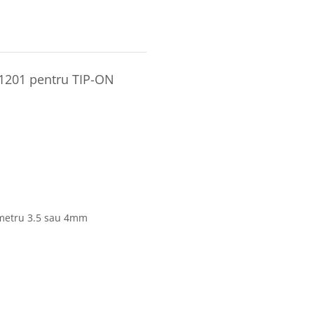
.1201 pentru TIP-ON
metru 3.5 sau 4mm