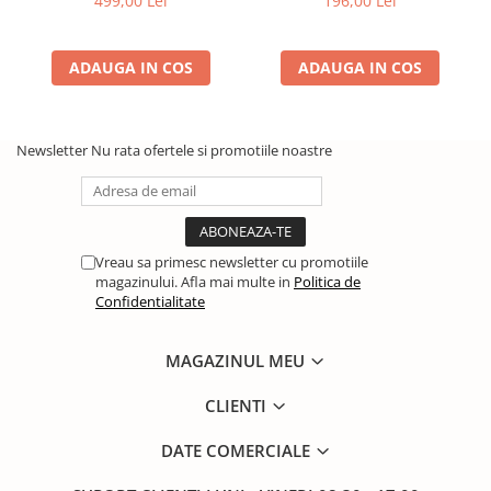
499,00 Lei
196,00 Lei
ADAUGA IN COS
ADAUGA IN COS
Newsletter
Nu rata ofertele si promotiile noastre
Vreau sa primesc newsletter cu promotiile
magazinului. Afla mai multe in
Politica de
Confidentialitate
MAGAZINUL MEU
CLIENTI
DATE COMERCIALE