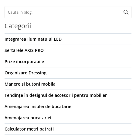
Categorii
Integrarea Iluminatului LED
Sertarele AXIS PRO
Prize încorporabile
Organizare Dressing
Manere si butoni mobila
Tendințe în designul de accesorii pentru mobilier
Amenajarea insulei de bucătărie
Amenajarea bucatariei
Calculator metri patrati