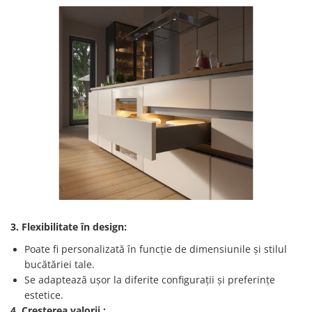
3. Flexibilitate în design:
Poate fi personalizată în funcție de dimensiunile și stilul
bucătăriei tale.
Se adaptează ușor la diferite configurații și preferințe
estetice.
4. Creșterea valorii :