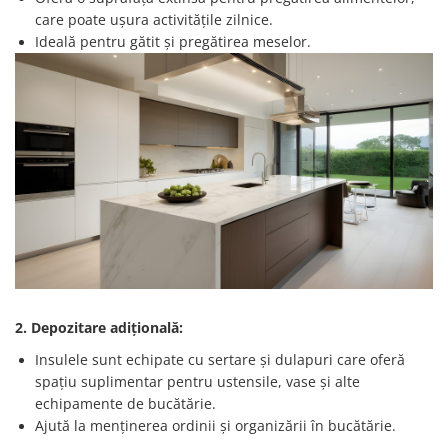
care poate ușura activitățile zilnice.
Ideală pentru gătit și pregătirea meselor.
2. Depozitare adițională:
Insulele sunt echipate cu sertare și dulapuri care oferă
spațiu suplimentar pentru ustensile, vase și alte
echipamente de bucătărie.
Ajută la menținerea ordinii și organizării în bucătărie.