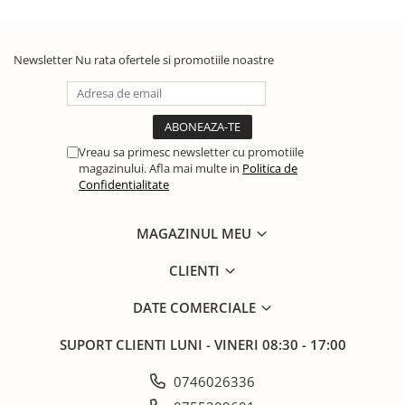
Newsletter
Nu rata ofertele si promotiile noastre
Vreau sa primesc newsletter cu promotiile
magazinului. Afla mai multe in
Politica de
Confidentialitate
MAGAZINUL MEU
CLIENTI
DATE COMERCIALE
SUPORT CLIENTI
LUNI - VINERI 08:30 - 17:00
0746026336