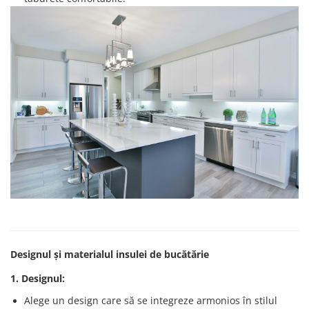
Designul și materialul insulei de bucătărie
1. Designul:
Alege un design care să se integreze armonios în stilul