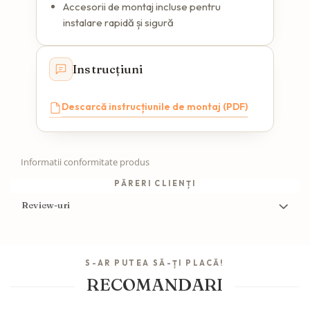
Accesorii de montaj incluse pentru
instalare rapidă și sigură
Instrucțiuni
Descarcă instrucțiunile de montaj (PDF)
Informatii conformitate produs
PĂRERI CLIENȚI
Review-uri
S-AR PUTEA SĂ-ȚI PLACĂ!
RECOMANDARI