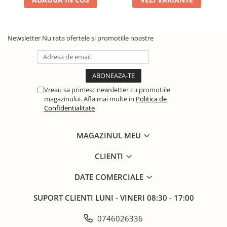
Newsletter
Nu rata ofertele si promotiile noastre
Vreau sa primesc newsletter cu promotiile
magazinului. Afla mai multe in
Politica de
Confidentialitate
MAGAZINUL MEU
CLIENTI
DATE COMERCIALE
SUPORT CLIENTI
LUNI - VINERI 08:30 - 17:00
0746026336