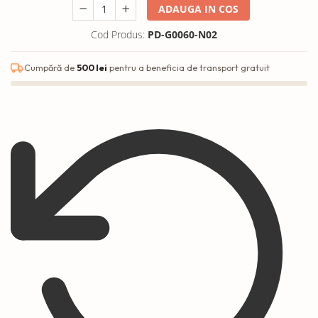
ADAUGA IN COS
Cod Produs:
PD-G0060-N02
Cumpără de
500 lei
pentru a beneficia de transport gratuit