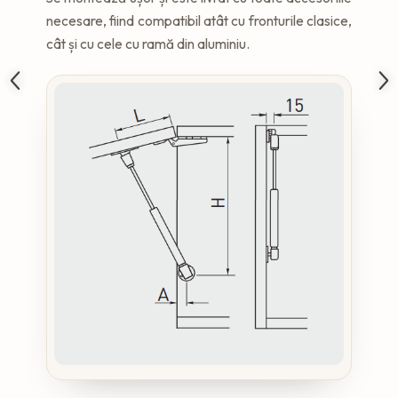
necesare, fiind compatibil atât cu fronturile clasice,
cât și cu cele cu ramă din aluminiu.