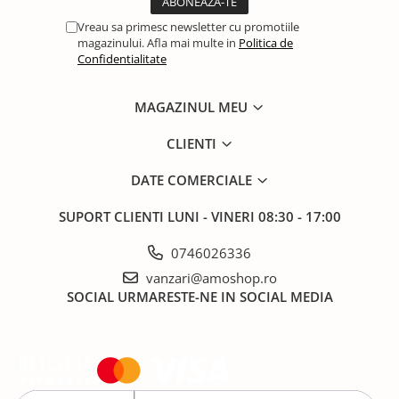
Vreau sa primesc newsletter cu promotiile
magazinului. Afla mai multe in
Politica de
Confidentialitate
MAGAZINUL MEU
CLIENTI
DATE COMERCIALE
SUPORT CLIENTI
LUNI - VINERI 08:30 - 17:00
0746026336
vanzari@amoshop.ro
SOCIAL
URMARESTE-NE IN SOCIAL MEDIA